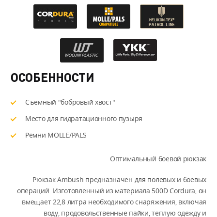
ОСОБЕННОСТИ
Съемный "бобровый хвост"
Место для гидратационного пузыря
Ремни MOLLE/PALS
Оптимальный боевой рюкзак
Рюкзак Ambush предназначен для полевых и боевых
операций. Изготовленный из материала 500D Cordura, он
вмещает 22,8 литра необходимого снаряжения, включая
воду, продовольственные пайки, теплую одежду и