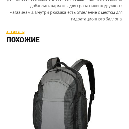
добавлять карманы для гранат или подсумков с
магазинами. Внутри рюкзака есть отделение с местом для
гидратационного баллона.
АРТИКУЛЫ
ПОХОЖИЕ