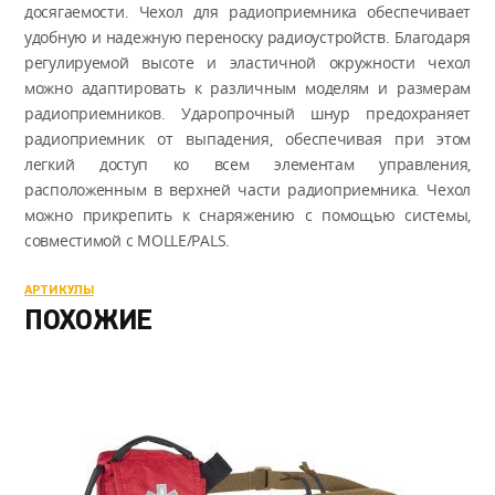
досягаемости. Чехол для радиоприемника обеспечивает
удобную и надежную переноску радиоустройств. Благодаря
регулируемой высоте и эластичной окружности чехол
можно адаптировать к различным моделям и размерам
радиоприемников. Ударопрочный шнур предохраняет
радиоприемник от выпадения, обеспечивая при этом
легкий доступ ко всем элементам управления,
расположенным в верхней части радиоприемника. Чехол
можно прикрепить к снаряжению с помощью системы,
совместимой с MOLLE/PALS.
АРТИКУЛЫ
ПОХОЖИЕ