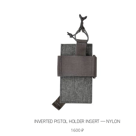
INVERTED PISTOL HOLDER INSERT — NYLON
1600
₽