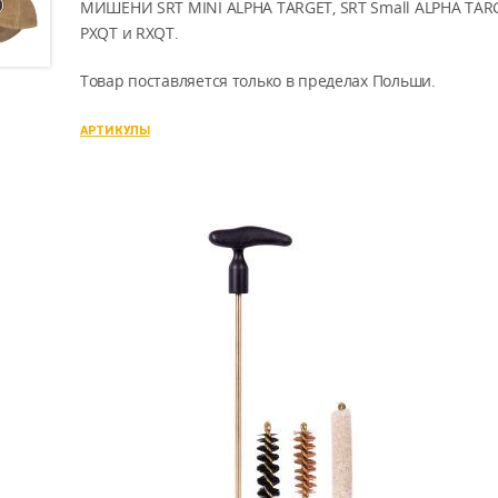
МИШЕНИ SRT MINI ALPHA TARGET, SRT Small ALPHA TARG
PXQT и RXQT.
Товар поставляется только в пределах Польши.
АРТИКУЛЫ