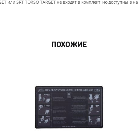
ET или SRT TORSO TARGET не входят в комплект, но доступны в н
ПОХОЖИЕ