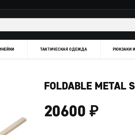
ИНЕЙКИ
ТАКТИЧЕСКАЯ ОДЕЖДА
РЮКЗАКИ И
FOLDABLE METAL 
₽
20600