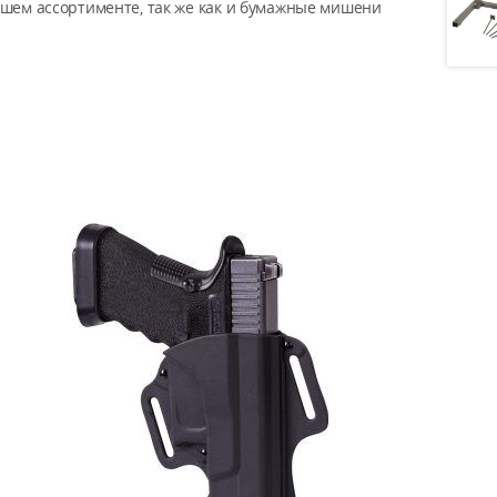
ашем ассортименте, так же как и бумажные мишени