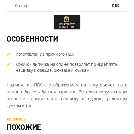
Состав
ПВХ
ОСОБЕННОСТИ
Изготовлен из прочного ПВХ
Крючок-липучка на спине позволяет прикреплять
нашивку к одежде, рюкзакам, сумкам
Нашивка из ПВХ с изображением на тему съемок, но в
немного более забавном варианте. Застежка-липучка сзади
позволяет прикреплять нашивку к одежде, рюкзакам,
сумкам и т.д.
АРТИКУЛЫ
ПОХОЖИЕ