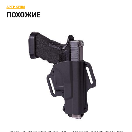
АРТИКУЛЫ
ПОХОЖИЕ