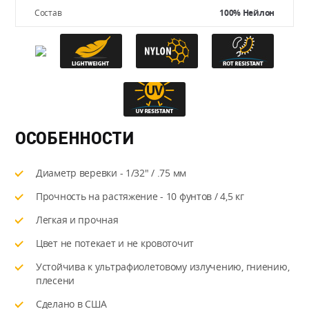
Состав
100% Нейлон
ОСОБЕННОСТИ
Диаметр веревки - 1/32" / .75 мм
Прочность на растяжение - 10 фунтов / 4,5 кг
Легкая и прочная
Цвет не потекает и не кровоточит
Устойчива к ультрафиолетовому излучению, гниению,
плесени
Сделано в США