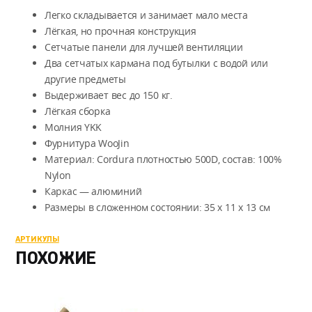
Легко складывается и занимает мало места
Лёгкая, но прочная конструкция
Сетчатые панели для лучшей вентиляции
Два сетчатых кармана под бутылки с водой или
другие предметы
Выдерживает вес до 150 кг.
Лёгкая сборка
Молния YKK
Фурнитура WooJin
Материал: Cordura плотностью 500D, состав: 100%
Nylon
Каркас — алюминий
Размеры в сложенном состоянии: 35 х 11 х 13 см
АРТИКУЛЫ
ПОХОЖИЕ