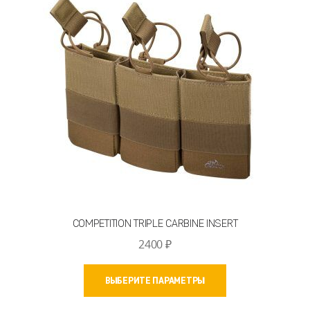
COMPETITION TRIPLE CARBINE INSERT
2400
₽
Этот
ВЫБЕРИТЕ ПАРАМЕТРЫ
товар
имеет