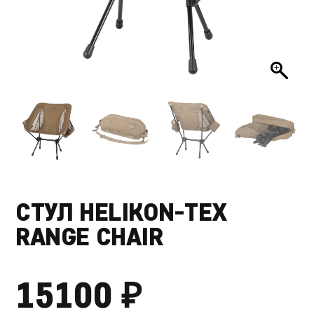
СТУЛ HELIKON-TEX
RANGE CHAIR
₽
15100