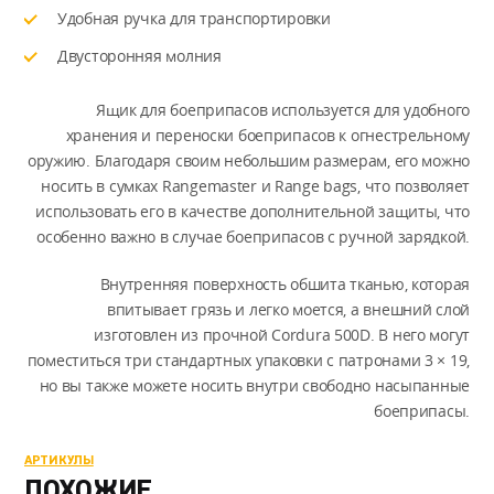
Удобная ручка для транспортировки
Двусторонняя молния
Ящик для боеприпасов используется для удобного
хранения и переноски боеприпасов к огнестрельному
оружию. Благодаря своим небольшим размерам, его можно
носить в сумках Rangemaster и Range bags, что позволяет
использовать его в качестве дополнительной защиты, что
особенно важно в случае боеприпасов с ручной зарядкой.
Внутренняя поверхность обшита тканью, которая
впитывает грязь и легко моется, а внешний слой
изготовлен из прочной Cordura 500D. В него могут
поместиться три стандартных упаковки с патронами 3 × 19,
но вы также можете носить внутри свободно насыпанные
боеприпасы.
АРТИКУЛЫ
ПОХОЖИЕ