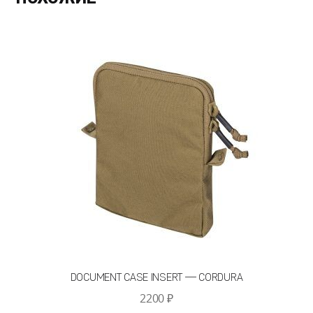
DOCUMENT CASE INSERT — CORDURA
2200
₽