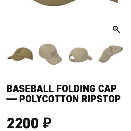
BASEBALL FOLDING CAP
— POLYCOTTON RIPSTOP
₽
2200