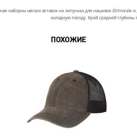
ная набором мягких вставок на липучках для нашивок ID/morale и
холодную погоду. Крой средней глубины 
ПОХОЖИЕ