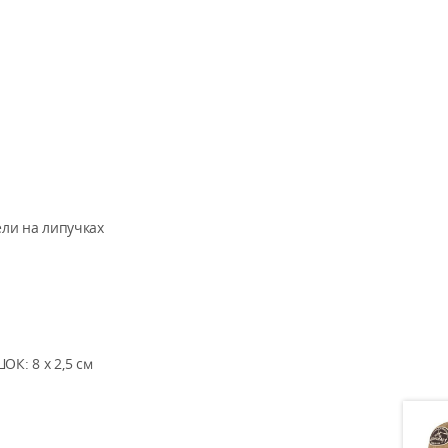
ли на липучках
: 8 x 2,5 см