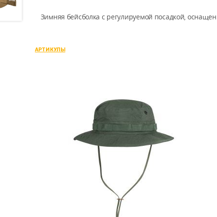
Зимняя бейсболка с регулируемой посадкой, оснащен
АРТИКУЛЫ