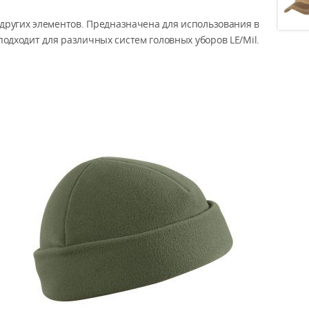
 других элементов. Предназначена для использования в
подходит для различных систем головных уборов LE/Mil.