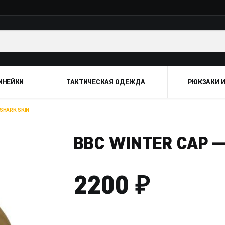
ИНЕЙКИ
ТАКТИЧЕСКАЯ ОДЕЖДА
РЮКЗАКИ И
SHARK SKIN
BBC WINTER CAP 
₽
2200