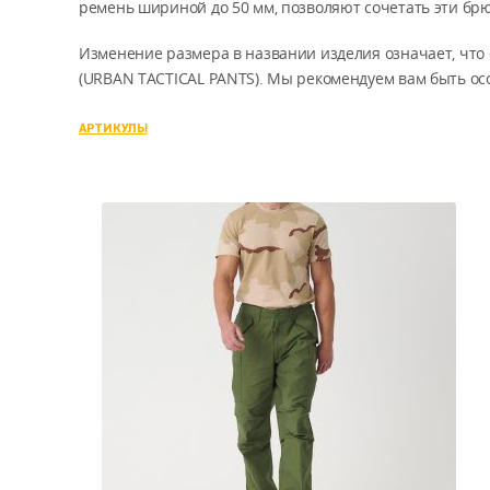
ремень шириной до 50 мм, позволяют сочетать эти бр
Изменение размера в названии изделия означает, что
(URBAN TACTICAL PANTS). Мы рекомендуем вам быть о
АРТИКУЛЫ