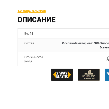
ТАБЛИЦА РАЗМЕРОВ
ОПИСАНИЕ
Вес [г]
Состав
Основной материал: 60% Хлопок
Вставк
Особенности
ухода