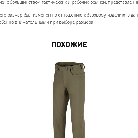
юки с большинством тактических и рабочих ремней, представленн
 его размер был изменен по отношению к базовому изделию, в 
собенно внимательными при выборе размера.
ПОХОЖИЕ