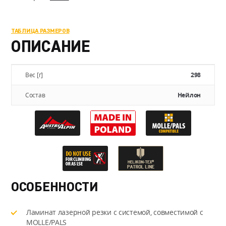
(45mm)
ТАБЛИЦА РАЗМЕРОВ
ОПИСАНИЕ
Вес [г]
298
Состав
Нейлон
ОСОБЕННОСТИ
Ламинат лазерной резки с системой, совместимой с
MOLLE/PALS