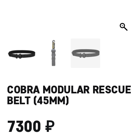
COBRA MODULAR RESCUE
BELT (45MM)
₽
7300