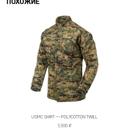
ПОХОЖИЕ
USMC SHIRT — POLYCOTTON TWILL
5300
₽