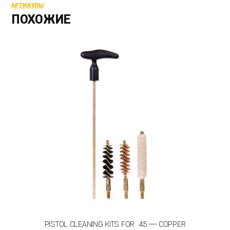
АРТИКУЛЫ
ПОХОЖИЕ
PISTOL CLEANING KITS FOR .45 — COPPER