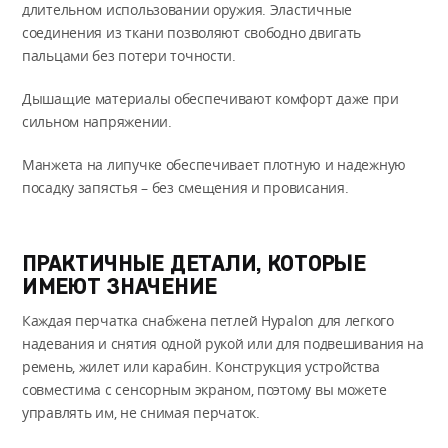
длительном использовании оружия. Эластичные
соединения из ткани позволяют свободно двигать
пальцами без потери точности.
Дышащие материалы обеспечивают комфорт даже при
сильном напряжении.
Манжета на липучке обеспечивает плотную и надежную
посадку запястья – без смещения и провисания.
ПРАКТИЧНЫЕ ДЕТАЛИ, КОТОРЫЕ
ИМЕЮТ ЗНАЧЕНИЕ
Каждая перчатка снабжена петлей Hypalon для легкого
надевания и снятия одной рукой или для подвешивания на
ремень, жилет или карабин. Конструкция устройства
совместима с сенсорным экраном, поэтому вы можете
управлять им, не снимая перчаток.