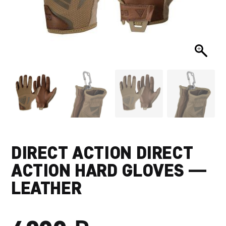
DIRECT ACTION DIRECT
ACTION HARD GLOVES —
LEATHER