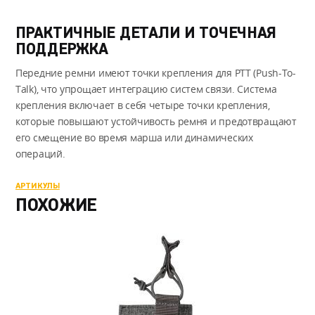
ПРАКТИЧНЫЕ ДЕТАЛИ И ТОЧЕЧНАЯ
ПОДДЕРЖКА
Передние ремни имеют точки крепления для PTT (Push-To-
Talk), что упрощает интеграцию систем связи. Система
крепления включает в себя четыре точки крепления,
которые повышают устойчивость ремня и предотвращают
его смещение во время марша или динамических
операций.
АРТИКУЛЫ
ПОХОЖИЕ