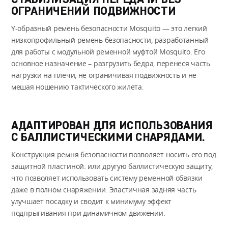
ОГРАНИЧЕНИЙ ПОДВИЖНОСТИ
Y-образный ремень безопасности Mosquito — это легкий
низкопрофильный ремень безопасности, разработанный
для работы с модульной ременной муфтой Mosquito. Его
основное назначение – разгрузить бедра, перенеся часть
нагрузки на плечи, не ограничивая подвижность и не
мешая ношению тактического жилета.
АДАПТИРОВАН ДЛЯ ИСПОЛЬЗОВАНИЯ
С БАЛЛИСТИЧЕСКИМИ СНАРЯДАМИ.
Конструкция ремня безопасности позволяет носить его под
защитной пластиной. или другую баллистическую защиту,
что позволяет использовать систему ременной обвязки
даже в полном снаряжении. Эластичная задняя часть
улучшает посадку и сводит к минимуму эффект
подпрыгивания при динамичном движении.