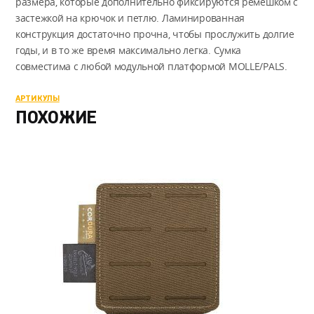
размера, которые дополнительно фиксируются ремешком с
застежкой на крючок и петлю. Ламинированная
конструкция достаточно прочна, чтобы прослужить долгие
годы, и в то же время максимально легка. Сумка
совместима с любой модульной платформой MOLLE/PALS.
АРТИКУЛЫ
ПОХОЖИЕ