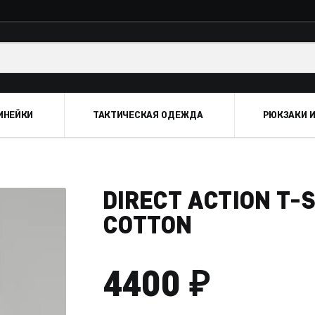
ИНЕЙКИ
ТАКТИЧЕСКАЯ ОДЕЖДА
РЮКЗАКИ И
DIRECT ACTION T-
COTTON
₽
4400