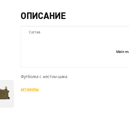
ОПИСАНИЕ
Состав
Main ma
Футболка с жестом шака.
АРТИКУЛЫ