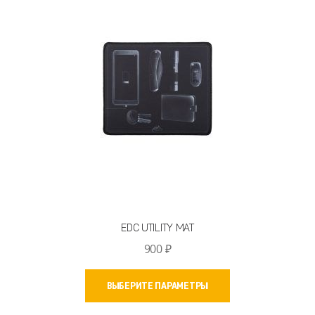
EDC UTILITY MAT
900
₽
Этот
ВЫБЕРИТЕ ПАРАМЕТРЫ
товар
имеет