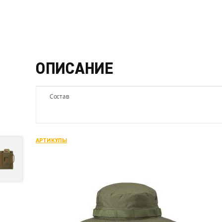
ОПИСАНИЕ
Состав
АРТИКУЛЫ