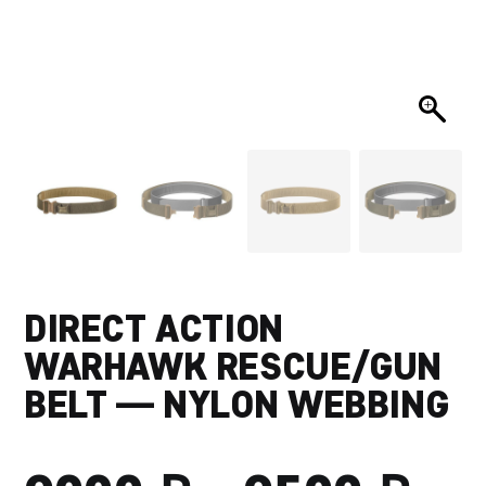
DIRECT ACTION
WARHAWK RESCUE/GUN
BELT — NYLON WEBBING