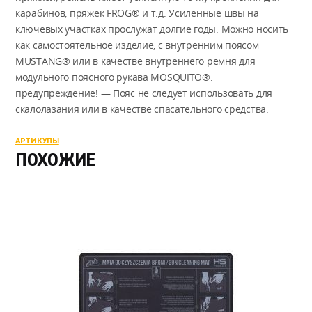
карабинов, пряжек FROG® и т.д. Усиленные швы на
ключевых участках прослужат долгие годы. Можно носить
как самостоятельное изделие, с внутренним поясом
MUSTANG® или в качестве внутреннего ремня для
модульного поясного рукава MOSQUITO®.
предупреждение! — Пояс не следует использовать для
скалолазания или в качестве спасательного средства.
АРТИКУЛЫ
ПОХОЖИЕ