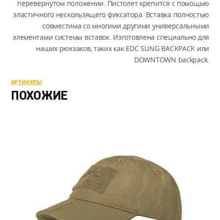
перевернутом положении. Пистолет крепится с помощью
эластичного нескользящего фиксатора. Вставка полностью
совместима со многими другими универсальными
элементами системы вставок. Изготовлена специально для
наших рюкзаков, таких как EDC SLING BACKPACK или
DOWNTOWN backpack.
АРТИКУЛЫ
ПОХОЖИЕ