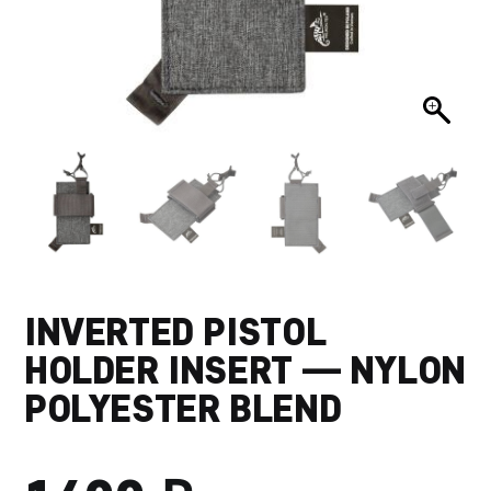
INVERTED PISTOL
HOLDER INSERT — NYLON
POLYESTER BLEND