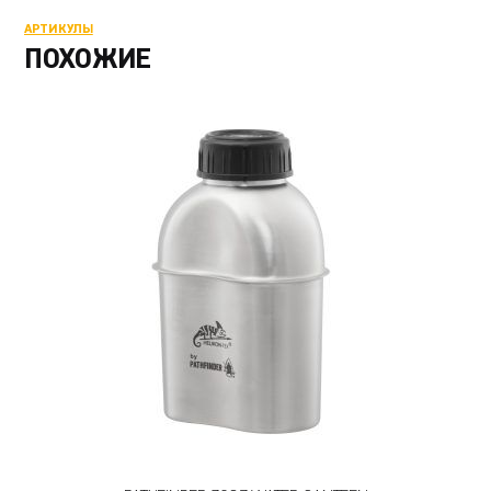
АРТИКУЛЫ
ПОХОЖИЕ