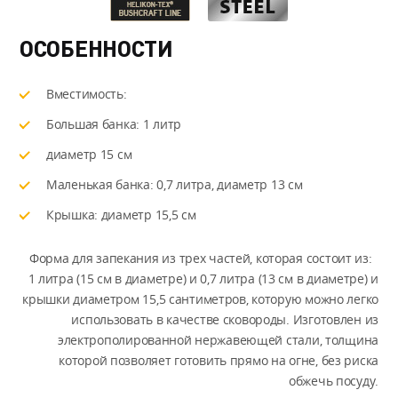
ОСОБЕННОСТИ
Вместимость:
Большая банка: 1 литр
диаметр 15 см
Маленькая банка: 0,7 литра, диаметр 13 см
Крышка: диаметр 15,5 см
Форма для запекания из трех частей, которая состоит из:
1 литра (15 см в диаметре) и 0,7 литра (13 см в диаметре) и
крышки диаметром 15,5 сантиметров, которую можно легко
использовать в качестве сковороды. Изготовлен из
электрополированной нержавеющей стали, толщина
которой позволяет готовить прямо на огне, без риска
обжечь посуду.