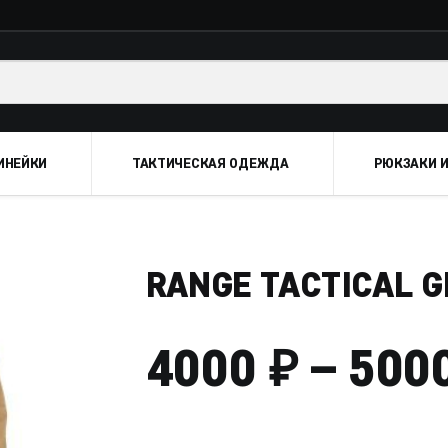
ИНЕЙКИ
ТАКТИЧЕСКАЯ ОДЕЖДА
РЮКЗАКИ И
RANGE TACTICAL 
₽
4000
–
500