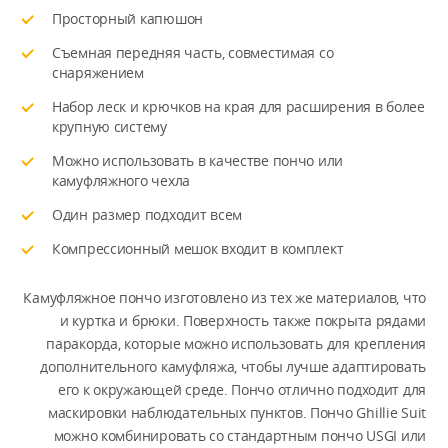
Просторный капюшон
Съемная передняя часть, совместимая со
снаряжением
Набор леск и крючков на края для расширения в более
крупную систему
Можно использовать в качестве пончо или
камуфляжного чехла
Один размер подходит всем
Компрессионный мешок входит в комплект
Камуфляжное пончо изготовлено из тех же материалов, что
и куртка и брюки. Поверхность также покрыта рядами
паракорда, которые можно использовать для крепления
дополнительного камуфляжа, чтобы лучше адаптировать
его к окружающей среде. Пончо отлично подходит для
маскировки наблюдательных пунктов. Пончо Ghillie Suit
можно комбинировать со стандартным пончо USGI или