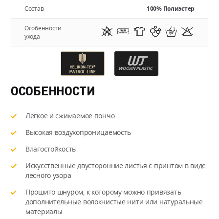
Состав
100% Полиэстер
Особенности
ухода
ОСОБЕННОСТИ
Легкое и сжимаемое пончо
Высокая воздухопроницаемость
Влагостойкость
Искусственные двусторонние листья с принтом в виде
лесного узора
Прошито шнуром, к которому можно привязать
дополнительные волокнистые нити или натуральные
материалы