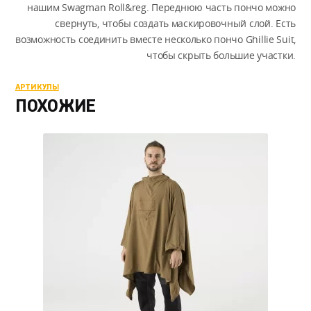
нашим Swagman Roll&reg. Переднюю часть пончо можно
свернуть, чтобы создать маскировочный слой. Есть
возможность соединить вместе несколько пончо Ghillie Suit,
чтобы скрыть большие участки.
АРТИКУЛЫ
ПОХОЖИЕ