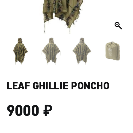
LEAF GHILLIE PONCHO
₽
9000