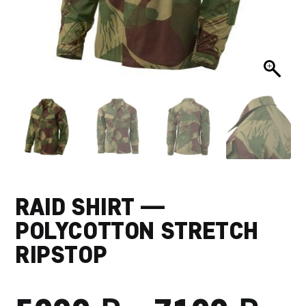
RAID SHIRT —
POLYCOTTON STRETCH
RIPSTOP