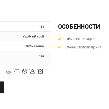
ОСОБЕННОСТИ
181
Удобный крой
Обычная посадка
100% Хлопок
Очень стойкий принт
165