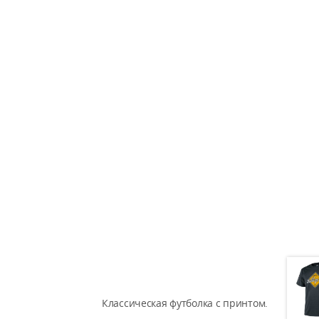
Классическая футболка с принтом.