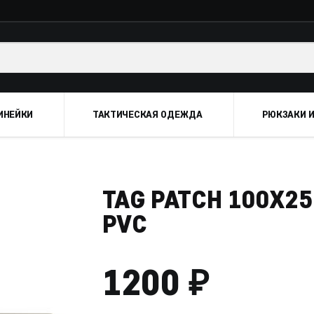
ИНЕЙКИ
ТАКТИЧЕСКАЯ ОДЕЖДА
РЮКЗАКИ И
TAG PATCH 100X25
PVC
₽
1200