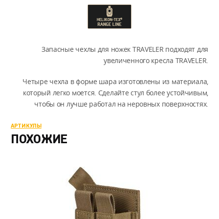
Запасные чехлы для ножек TRAVELER подходят для
увеличенного кресла TRAVELER.
Четыре чехла в форме шара изготовлены из материала,
который легко моется. Сделайте стул более устойчивым,
чтобы он лучше работал на неровных поверхностях.
АРТИКУЛЫ
ПОХОЖИЕ