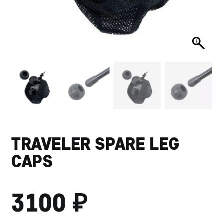
TRAVELER SPARE LEG
CAPS
₽
3100