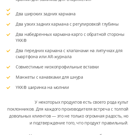
Два широких задних кармана
Два узких задних кармана с регулировкой глубины
Два набедренных кармана-карго с обратной стороны
YKK®
Два передних кармана с клапанами на липучках для
смартфона или AR-журнала
Совместимые низкопрофильные вставки
Манжеты с канавками для шнура
YKK® ширинка на молнии
У некоторых продуктов есть своего рода культ
поклонников. Для каждого производителя встреча с толпой
довольных клиентов — это не только огромная радость, но
и подтверждение того, что продукт правильный.