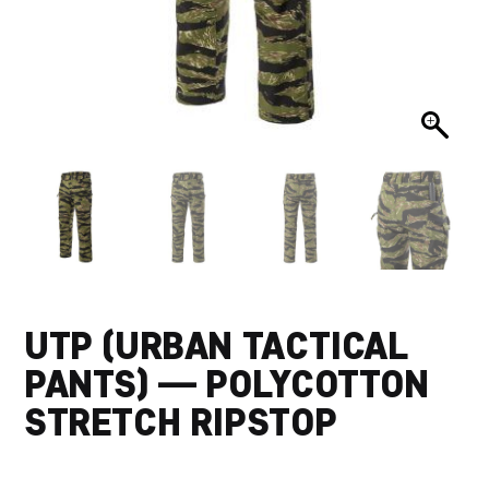
UTP (URBAN TACTICAL
PANTS) — POLYCOTTON
STRETCH RIPSTOP