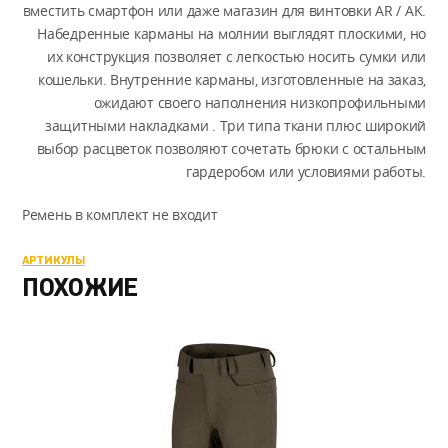
вместить смартфон или даже магазин для винтовки AR / AK.
Набедренные карманы на молнии выглядят плоскими, но
их конструкция позволяет с легкостью носить сумки или
кошельки. Внутренние карманы, изготовленные на заказ,
ожидают своего наполнения низкопрофильными
защитными накладками . Три типа ткани плюс широкий
выбор расцветок позволяют сочетать брюки с остальным
гардеробом или условиями работы.
Ремень в комплект не входит
АРТИКУЛЫ
ПОХОЖИЕ