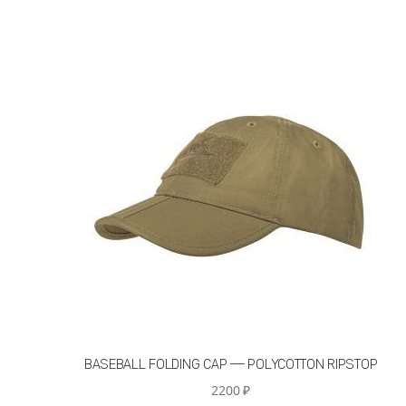
BASEBALL FOLDING CAP — POLYCOTTON RIPSTOP
2200
₽