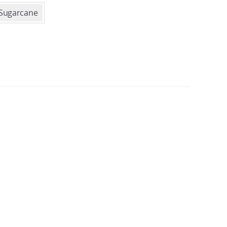
Sugarcane