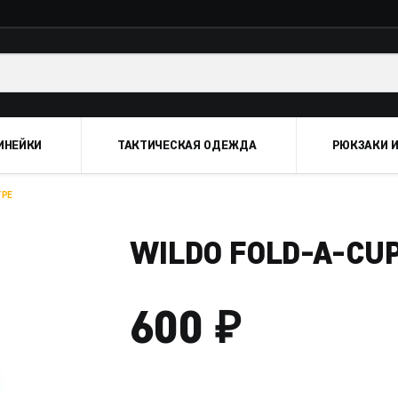
ИНЕЙКИ
ТАКТИЧЕСКАЯ ОДЕЖДА
РЮКЗАКИ И
TPE
WILDO FOLD-A-CU
₽
600