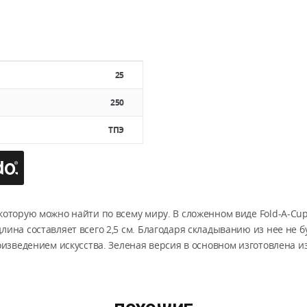
25
250
ТПЭ
 которую можно найти по всему миру. В сложенном виде Fold-A-Cup
лина составляет всего 2,5 см. Благодаря складыванию из нее не 
оизведением искусства. Зеленая версия в основном изготовлена и