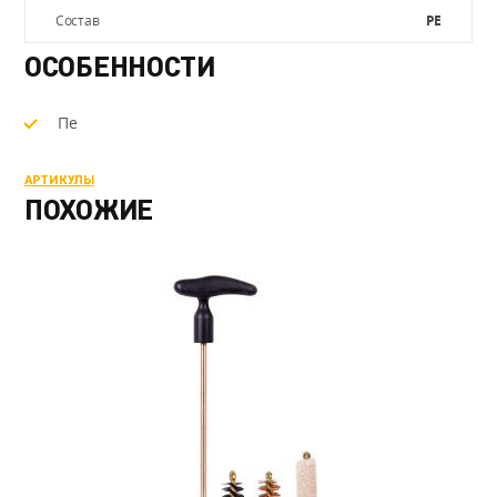
Состав
PE
ОСОБЕННОСТИ
Пе
АРТИКУЛЫ
ПОХОЖИЕ