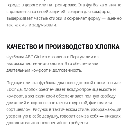
городе, в дороге или на тренировке. Эта футболка отлично
справляется со своей задачей: создана для комфорта,
выдерживает частые стирки и сохраняет форму — именно
так, как мы и задумывали.
КАЧЕСТВО И ПРОИЗВОДСТВО ХЛОПКА
Футболка ABC Girl изготовлена в Португалии из
высококачественного хлопка. Это обеспечивает
длительный комфорт и долговечность.
Подходит ли эта футболка для повседневной носки в стиле
EDC? Да. Хлопок обеспечивает воздухопроницаемость и
комфорт, а женский крой обеспечивает полную свободу
движений и хорошо сочетается с курткой, флисом или
софтшеллом. Рисунок в тактическом стиле, изображающий
уверенную в себе девушку, говорит сам за себя — никаких
дополнительных пояснений не требуется.