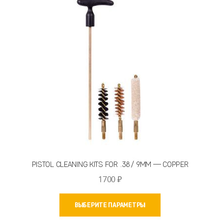
PISTOL CLEANING KITS FOR .38 / 9MM — COPPER
1700
₽
Этот
ВЫБЕРИТЕ ПАРАМЕТРЫ
товар