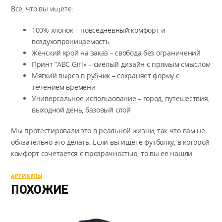
Все, что вы ищете:
100% хлопок – повседневный комфорт и
воздухопроницаемость
Женский крой на заказ – свобода без ограничений
Принт ”ABC Girl» – смелый дизайн с прямым смыслом
Мягкий вырез в рубчик – сохраняет форму с
течением времени
Универсальное использование – город, путешествия,
выходной день, базовый слой
Мы протестировали это в реальной жизни, так что вам не
обязательно это делать. Если вы ищете футболку, в которой
комфорт сочетается с прозрачностью, то вы ее нашли.
АРТИКУЛЫ
ПОХОЖИЕ