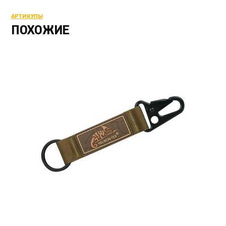
АРТИКУЛЫ
ПОХОЖИЕ