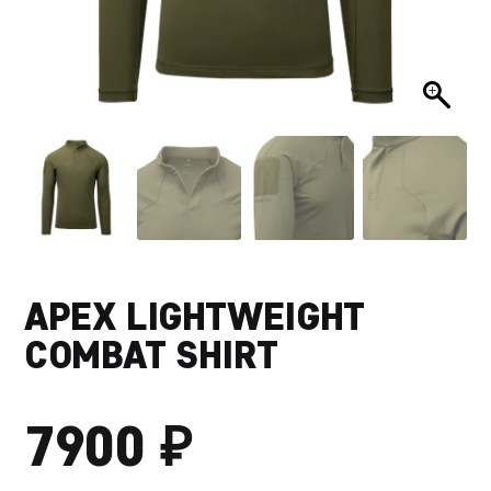
APEX LIGHTWEIGHT
COMBAT SHIRT
₽
7900