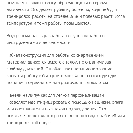
помогает отводить влагу, образующуюся во время
активности. Это делает рубашку более подходящей для
тренировок, работы на стрельбище и полевых работ, когда
температура и темп работы повышаются.
Внутренняя часть разработана с учетом работы с
инструментами и автономности.
Гибкая конструкция для работы со снаряжением
Материал движется вместе с телом, не ограничивая
свободу движений. Он облегчает позиционирование,
захват и работу в быстром темпе. Хорошо подходит для
ношения под жилетом или разгрузочным жилетом.
Панели на липучках для легкой персонализации
Позволяет идентифицировать с помощью нашивки, флага
или опознавательных знаков подразделения. Это
позволяет легко адаптировать внешний вид к рабочей или
тренировочной среде.