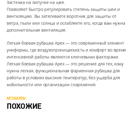
Застежка на липучке на шее.
Позволяет быстро регулировать степень защиты шеи и
вентиляцию. Вы затягиваете воротник для защиты от
ветра, пыли или солнца и ослабляете его, когда вам нужна
дополнительная вентиляция.
Легкая боевая рубашка Apex — это современный элемент
униформы, где воздухопроницаемость и комфорт во время
интенсивной работы являются ключевыми факторами.
Легкая боевая рубашка Apex — это решение для тех, кому
нужна легкая, функциональная форменная рубашка для
работы в условиях высоких температур, без ущерба для
мобильности или организации снаряжения.
АРТИКУЛЫ
ПОХОЖИЕ