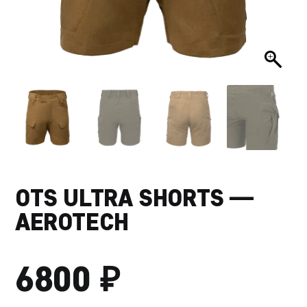
OTS ULTRA SHORTS —
AEROTECH
₽
6800