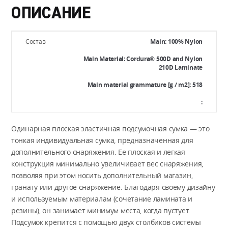
ОПИСАНИЕ
Состав
Main: 100% Nylon
Main Material: Cordura® 500D and Nylon
210D Laminate
Main material grammature [g / m2]: 518
:
Одинарная плоская эластичная подсумочная сумка — это
тонкая индивидуальная сумка, предназначенная для
дополнительного снаряжения. Ее плоская и легкая
конструкция минимально увеличивает вес снаряжения,
позволяя при этом носить дополнительный магазин,
гранату или другое снаряжение. Благодаря своему дизайну
и используемым материалам (сочетание ламината и
резины), он занимает минимум места, когда пустует.
Подсумок крепится с помощью двух столбиков системы