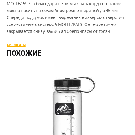
MOLLE/PALS, а благодаря петлям из паракорда его также
можно носить на оружейном ремне шириной до 45 мм.
Спереди подсумок имеет вырезанные лазером отверстия,
совместимые с системой MOLLE/PALS. Он герметично
закрывается снизу, защищая боеприпасы от грязи.
АРТИКУЛЫ
ПОХОЖИЕ