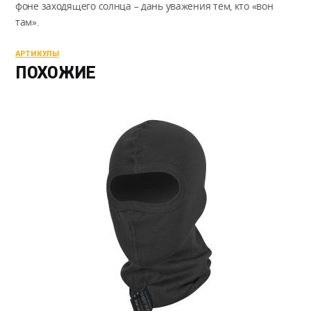
фоне заходящего солнца – дань уважения тем, кто «вон
там».
АРТИКУЛЫ
ПОХОЖИЕ