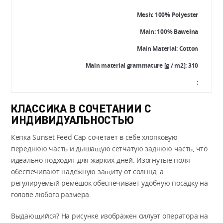
Mesh: 100% Polyester
Main: 100% Bawełna
Main Material: Cotton
Main material grammature [g / m2]: 310
:
КЛАССИКА В СОЧЕТАНИИ С
ИНДИВИДУАЛЬНОСТЬЮ
Кепка Sunset Feed Cap сочетает в себе хлопковую
переднюю часть и дышащую сетчатую заднюю часть, что
идеально подходит для жарких дней. Изогнутые поля
обеспечивают надежную защиту от солнца, а
регулируемый ремешок обеспечивает удобную посадку на
голове любого размера.
Выдающийся? На рисунке изображен силуэт оператора на