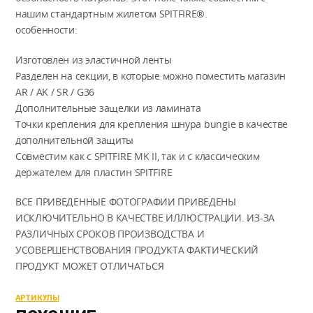
нашим стандартным жилетом SPITFIRE®.
особенности:
Изготовлен из эластичной ленты
Разделен на секции, в которые можно поместить магазин
AR / AK / SR / G36
Дополнительные защелки из ламината
Точки крепления для крепления шнура bungie в качестве
дополнительной защиты
Совместим как с SPITFIRE MK II, так и с классическим
держателем для пластин SPITFIRE
ВСЕ ПРИВЕДЕННЫЕ ФОТОГРАФИИ ПРИВЕДЕНЫ
ИСКЛЮЧИТЕЛЬНО В КАЧЕСТВЕ ИЛЛЮСТРАЦИИ. ИЗ-ЗА
РАЗЛИЧНЫХ СРОКОВ ПРОИЗВОДСТВА И
УСОВЕРШЕНСТВОВАНИЯ ПРОДУКТА ФАКТИЧЕСКИЙ
ПРОДУКТ МОЖЕТ ОТЛИЧАТЬСЯ
АРТИКУЛЫ