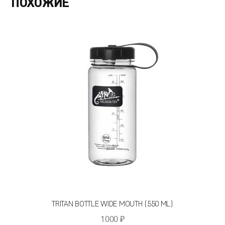
ПОХОЖИЕ
TRITAN BOTTLE WIDE MOUTH (550 ML)
1000
₽