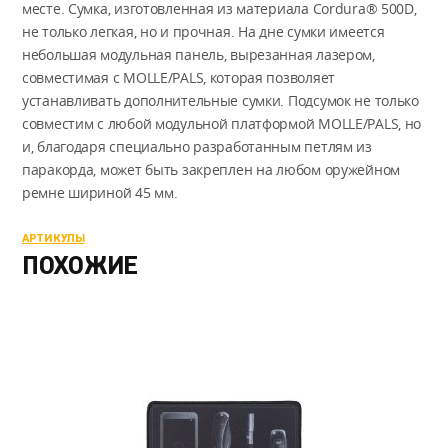
месте. Сумка, изготовленная из материала Cordura® 500D,
не только легкая, но и прочная. На дне сумки имеется
небольшая модульная панель, вырезанная лазером,
совместимая с MOLLE/PALS, которая позволяет
устанавливать дополнительные сумки. Подсумок не только
совместим с любой модульной платформой MOLLE/PALS, но
и, благодаря специально разработанным петлям из
паракорда, может быть закреплен на любом оружейном
ремне шириной 45 мм.
АРТИКУЛЫ
ПОХОЖИЕ