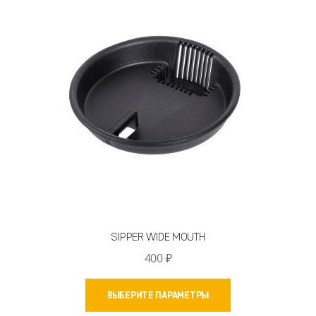
SIPPER WIDE MOUTH
400
₽
Этот
ВЫБЕРИТЕ ПАРАМЕТРЫ
товар