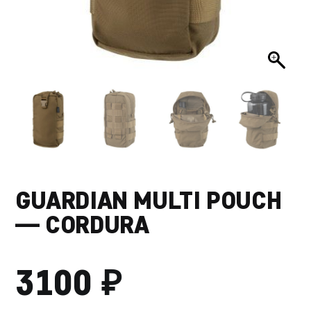
GUARDIAN MULTI POUCH
— CORDURA
₽
3100