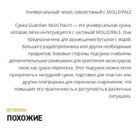
Универсальный чехол, совместимый с MOLLE/PALS
Сумка Guardian Multi Pouch — это универсальная сумка,
которая легко интегрируется с системой MOLLE/PALS. Она
предназначена для размещения бутылки с водой,
большого радиоприемника или других необходимых
предметов. Боковые стороны подсумка снабжены
дополнительными ремешками для крепления аксессуаров,
таких как сумка-переноска. Этот подсумок можно легко
прикрепить к нагрудной сумке, подставке для пластин или
другим платформам для переноски снаряжения, что
повышает его практичность и доступность в различных
ситуациях.
АРТИКУЛЫ
ПОХОЖИЕ