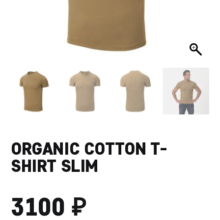
ORGANIC COTTON T-
SHIRT SLIM
₽
3100