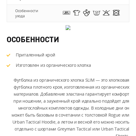
Особенности
ухода
ОСОБЕННОСТИ
Приталенный крой
Изготовлен из органического хлопка
Футболка из органического хлопка SLIM — это хлопковая
футболка плотного кроя, изготовленная из органических
материалов. Добавление эластана гарантирует комфорт
при ношении, а зауженный крой идеально подойдет для
многослойных комплектов одежды. В холодные дни он
может быть базовым в сочетании с толстовкой Rogue или
Urban Tactical Hoodie, а летом и весной его можно носить
отдельно с шортами Greyman Tactical или Urban Tactical
Shorts.