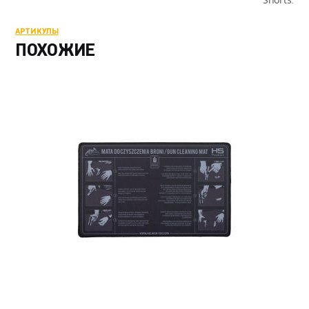
АРТИКУЛЫ
ПОХОЖИЕ