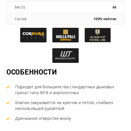
Вес [г]
64
Состав
100% нейлон
ОСОБЕННОСТИ
Подходит для большинства стандартных дымовых
гранат типа M18 и аналогичных
Клапан закрывается на крючок и петлю, снабжен
нескользящей рукояткой
Дренажное отверстие внизу