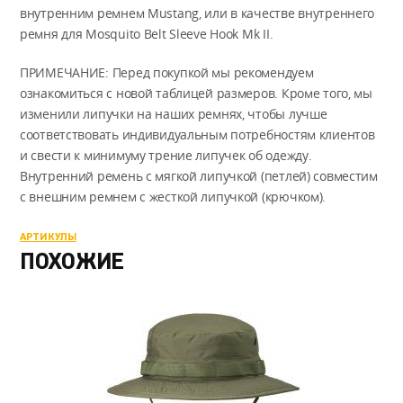
внутренним ремнем Mustang, или в качестве внутреннего
ремня для Mosquito Belt Sleeve Hook Mk II.
ПРИМЕЧАНИЕ: Перед покупкой мы рекомендуем
ознакомиться с новой таблицей размеров. Кроме того, мы
изменили липучки на наших ремнях, чтобы лучше
соответствовать индивидуальным потребностям клиентов
и свести к минимуму трение липучек об одежду.
Внутренний ремень с мягкой липучкой (петлей) совместим
с внешним ремнем с жесткой липучкой (крючком).
АРТИКУЛЫ
ПОХОЖИЕ